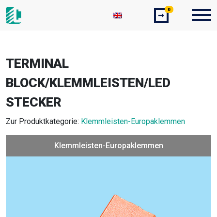
0
➞
TERMINAL
BLOCK/KLEMMLEISTEN/LED
STECKER
Zur Produktkategorie:
Klemmleisten-Europaklemmen
Klemmleisten-Europaklemmen