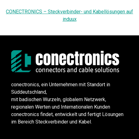
CONECTRONICS – Steckverbinder- und Kabellösungen auf
induux
conectronics, ein Unternehmen mit Standort in
Süddeutschland,
mit badischen Wurzeln, globalem Netzwerk,
regionalen Werten und Internationalen Kunden
conectronics findet, entwickelt und fertigt Lösungen
im Bereich Steckverbinder und Kabel.