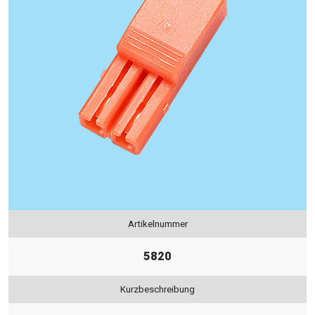
Artikelnummer
5820
Kurzbeschreibung