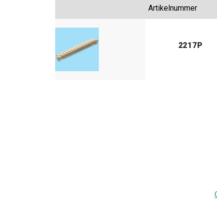
Artikelnummer
2217P