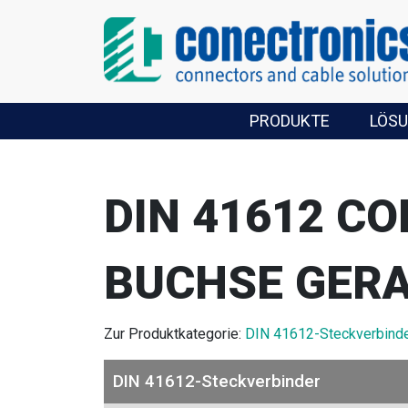
PRODUKTE
LÖS
DIN 41612 C
BUCHSE GERA
Zur Produktkategorie:
DIN 41612-Steckverbind
DIN 41612-Steckverbinder