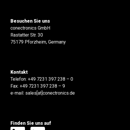
Besuchen Sie uns
conectronics GmbH
Rastatter Str. 30
75179 Pforzheim, Germany
Kontakt
Telefon:
+49 7231 397 238 – 0
Fax: +49 7231 397 238 – 9
e-mail:
sales[at]conectronics.de
Finden Sie uns auf