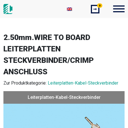
0
➞
2.50mm.WIRE TO BOARD
LEITERPLATTEN
STECKVERBINDER/CRIMP
ANSCHLUSS
Zur Produktkategorie:
Leiterplatten-Kabel-Steckverbinder
Leiterplatten-Kabel-Steckverbinder