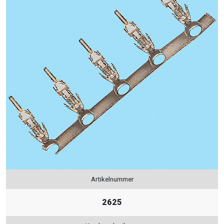
Artikelnummer
2625