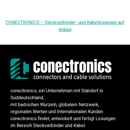
CONECTRONICS – Steckverbinder- und Kabellösungen auf
induux
conectronics, ein Unternehmen mit Standort in
Süddeutschland,
mit badischen Wurzeln, globalem Netzwerk,
regionalen Werten und Internationalen Kunden
conectronics findet, entwickelt und fertigt Lösungen
im Bereich Steckverbinder und Kabel.