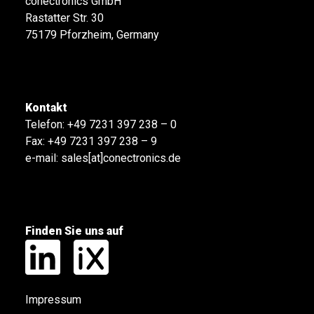
conectronics GmbH
Rastatter Str. 30
75179 Pforzheim, Germany
Kontakt
Telefon:
+49 7231 397 238 – 0
Fax: +49 7231 397 238 – 9
e-mail:
sales[at]conectronics.de
Finden Sie uns auf
Impressum