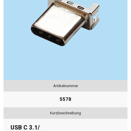
Artikelnummer
5578
Kurzbeschreibung
USB C 3.1
/