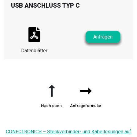
USB ANSCHLUSS TYP C
Anfragen
Datenblätter
➞
➞
Nach oben
Anfrageformular
CONECTRONICS – Steckverbinder- und Kabellösungen auf