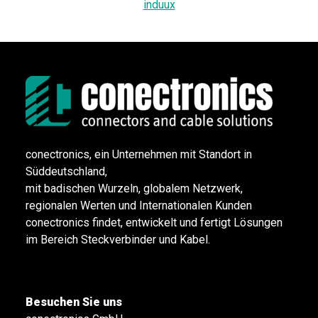
induux
conectronics, ein Unternehmen mit Standort in
Süddeutschland,
mit badischen Wurzeln, globalem Netzwerk,
regionalen Werten und Internationalen Kunden
conectronics findet, entwickelt und fertigt Lösungen
im Bereich Steckverbinder und Kabel.
Besuchen Sie uns