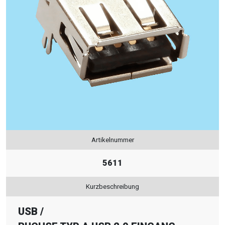
Artikelnummer
5611
Kurzbeschreibung
USB
/