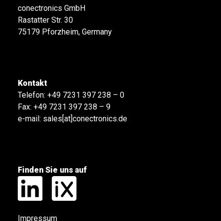
conectronics GmbH
Rastatter Str. 30
75179 Pforzheim, Germany
Kontakt
Telefon:
+49 7231 397 238 – 0
Fax: +49 7231 397 238 – 9
e-mail:
sales[at]conectronics.de
Finden Sie uns auf
Impressum