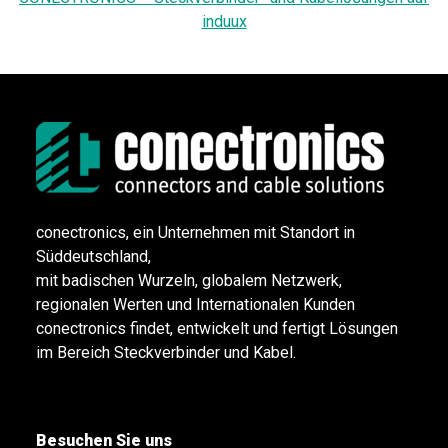
induux
conectronics, ein Unternehmen mit Standort in
Süddeutschland,
mit badischen Wurzeln, globalem Netzwerk,
regionalen Werten und Internationalen Kunden
conectronics findet, entwickelt und fertigt Lösungen
im Bereich Steckverbinder und Kabel.
Besuchen Sie uns