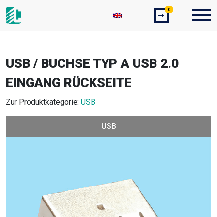
0
➞
USB / BUCHSE TYP A USB 2.0
EINGANG RÜCKSEITE
Zur Produktkategorie:
USB
USB