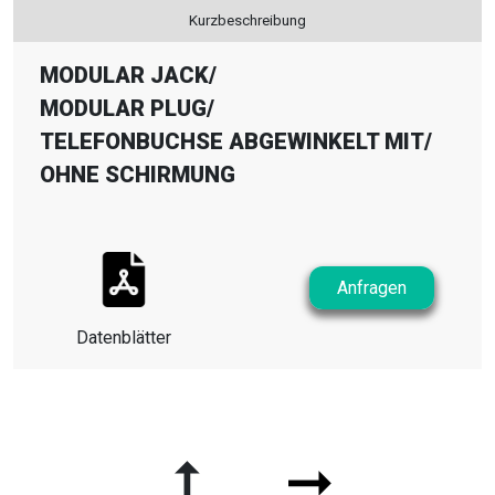
Kurzbeschreibung
MODULAR JACK
/
MODULAR PLUG
/
TELEFONBUCHSE ABGEWINKELT MIT
/
OHNE SCHIRMUNG
Anfragen
Datenblätter
➞
➞