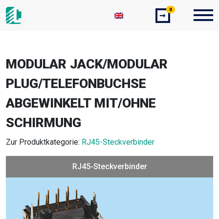
0
➞
MODULAR JACK/MODULAR
PLUG/TELEFONBUCHSE
ABGEWINKELT MIT/OHNE
SCHIRMUNG
Zur Produktkategorie:
RJ45-Steckverbinder
RJ45-Steckverbinder