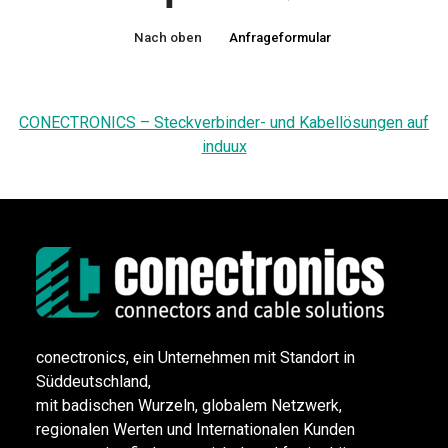
Nach oben
Anfrageformular
CONECTRONICS – Steckverbinder- und Kabellösungen auf
induux
conectronics, ein Unternehmen mit Standort in
Süddeutschland,
mit badischen Wurzeln, globalem Netzwerk,
regionalen Werten und Internationalen Kunden