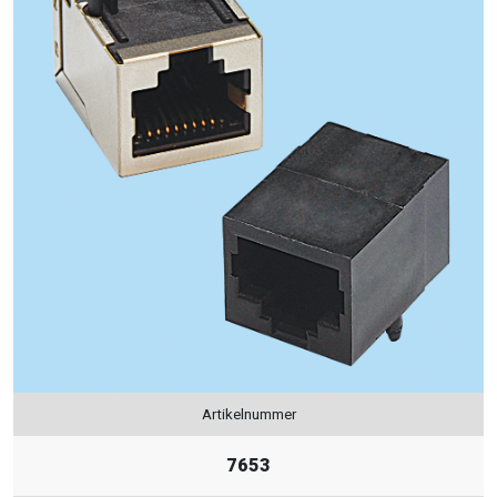
Artikelnummer
7653