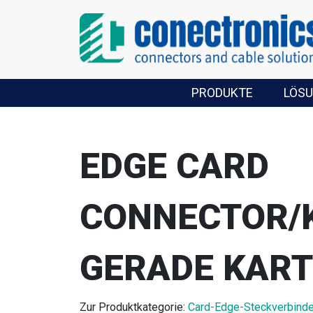
PRODUKTE
LÖS
EDGE CARD
CONNECTOR/
GERADE KAR
Zur Produktkategorie:
Card-Edge-Steckverbinde