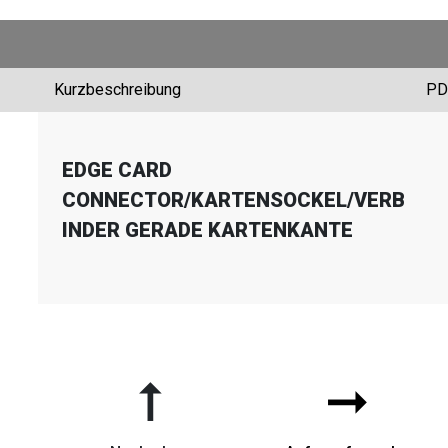
Kurzbeschreibung
PD
EDGE CARD
CONNECTOR
/
KARTENSOCKEL
/
VERB
INDER GERADE KARTENKANTE
➞
➞