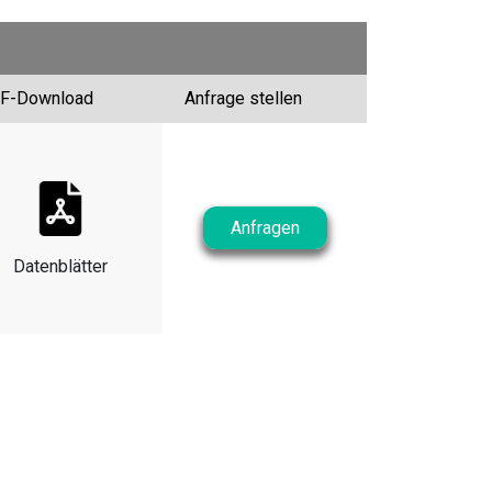
F-Download
Anfrage stellen
Anfragen
Datenblätter