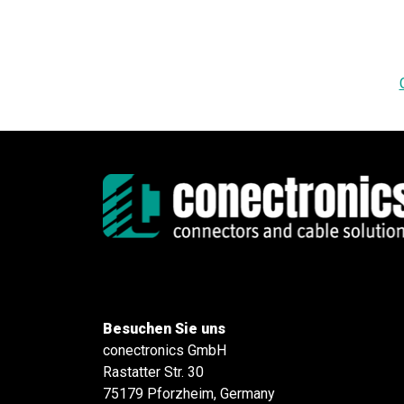
Besuchen Sie uns
conectronics GmbH
Rastatter Str. 30
75179 Pforzheim, Germany