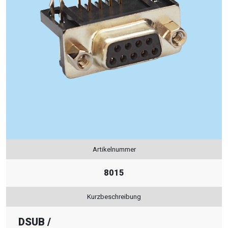
Artikelnummer
8015
Kurzbeschreibung
DSUB
/