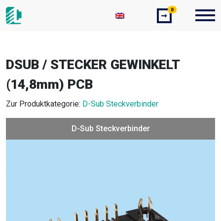
0
➞
DSUB / STECKER GEWINKELT
(14,8mm) PCB
Zur Produktkategorie:
D-Sub Steckverbinder
D-Sub Steckverbinder