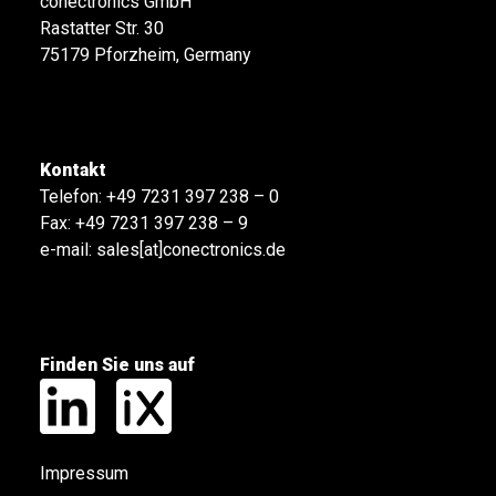
conectronics GmbH
Rastatter Str. 30
75179 Pforzheim, Germany
Kontakt
Telefon:
+49 7231 397 238 – 0
Fax: +49 7231 397 238 – 9
e-mail:
sales[at]conectronics.de
Finden Sie uns auf
Impressum