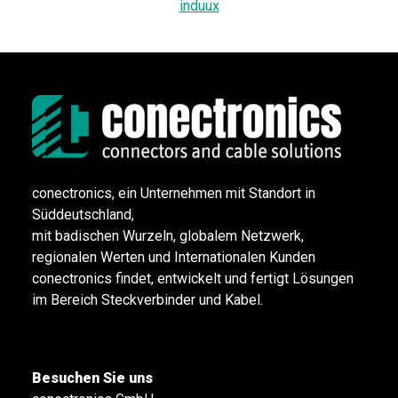
induux
conectronics, ein Unternehmen mit Standort in
Süddeutschland,
mit badischen Wurzeln, globalem Netzwerk,
regionalen Werten und Internationalen Kunden
conectronics findet, entwickelt und fertigt Lösungen
im Bereich Steckverbinder und Kabel.
Besuchen Sie uns