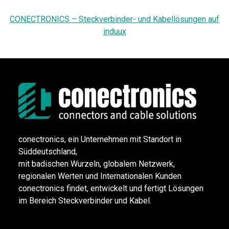
CONECTRONICS – Steckverbinder- und Kabellösungen auf
induux
conectronics, ein Unternehmen mit Standort in
Süddeutschland,
mit badischen Wurzeln, globalem Netzwerk,
regionalen Werten und Internationalen Kunden
conectronics findet, entwickelt und fertigt Lösungen
im Bereich Steckverbinder und Kabel.