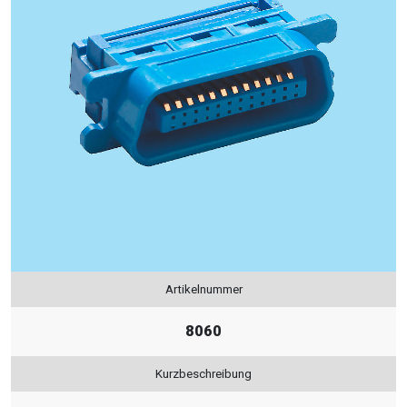
Artikelnummer
8060
Kurzbeschreibung