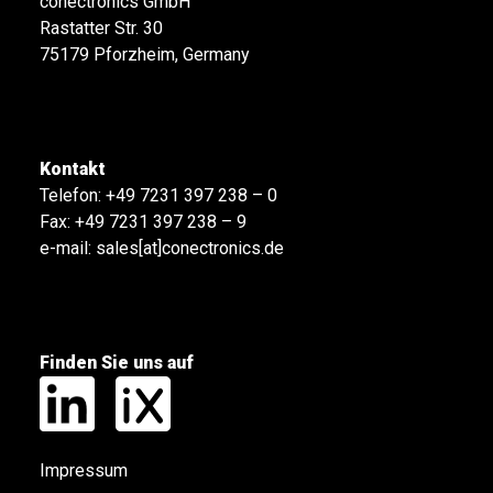
conectronics GmbH
Rastatter Str. 30
75179 Pforzheim, Germany
Kontakt
Telefon:
+49 7231 397 238 – 0
Fax: +49 7231 397 238 – 9
e-mail:
sales[at]conectronics.de
Finden Sie uns auf
Impressum