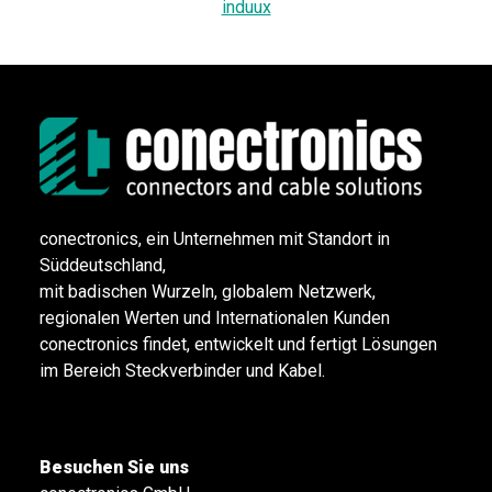
induux
conectronics, ein Unternehmen mit Standort in
Süddeutschland,
mit badischen Wurzeln, globalem Netzwerk,
regionalen Werten und Internationalen Kunden
conectronics findet, entwickelt und fertigt Lösungen
im Bereich Steckverbinder und Kabel.
Besuchen Sie uns