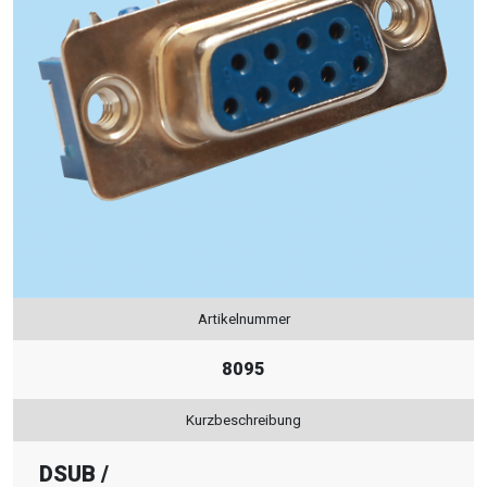
Artikelnummer
8095
Kurzbeschreibung
DSUB
/