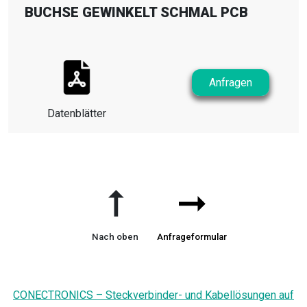
BUCHSE GEWINKELT SCHMAL PCB
Anfragen
Datenblätter
➞
➞
Nach oben
Anfrageformular
CONECTRONICS – Steckverbinder- und Kabellösungen auf