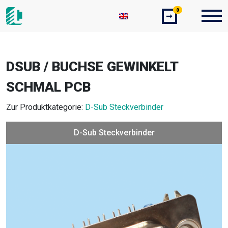
0
➞
DSUB / BUCHSE GEWINKELT
SCHMAL PCB
Zur Produktkategorie:
D-Sub Steckverbinder
D-Sub Steckverbinder