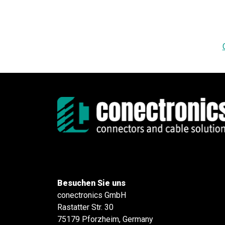
Besuchen Sie uns
conectronics GmbH
Rastatter Str. 30
75179 Pforzheim, Germany