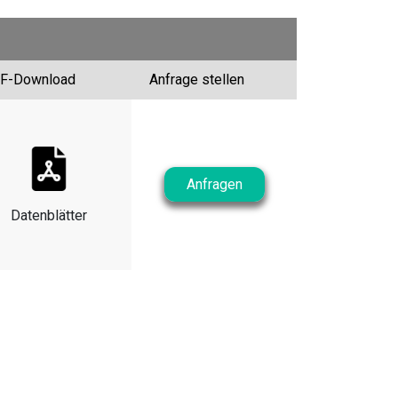
F-Download
Anfrage stellen
Anfragen
Datenblätter