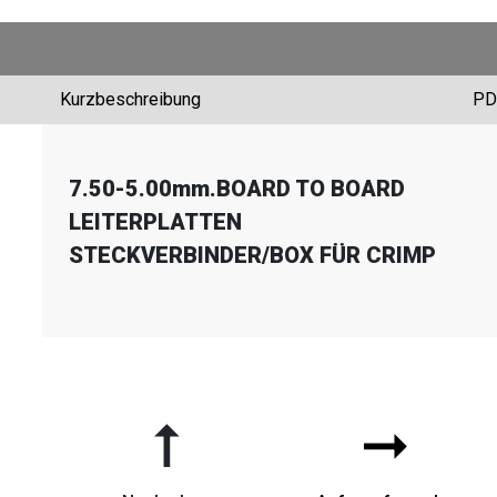
Kurzbeschreibung
PD
7.50-5.00mm.BOARD TO BOARD
LEITERPLATTEN
STECKVERBINDER
/
BOX FÜR CRIMP
➞
➞