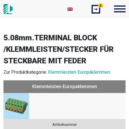
0
➞
5.08mm.TERMINAL BLOCK
/KLEMMLEISTEN/STECKER FÜR
STECKBARE MIT FEDER
Zur Produktkategorie:
Klemmleisten-Europaklemmen
Klemmleisten-Europaklemmen
Artikelnummer