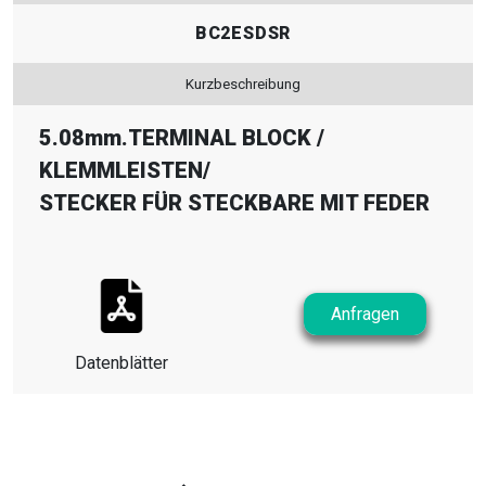
BC2ESDSR
Kurzbeschreibung
5.08mm.TERMINAL BLOCK
/
KLEMMLEISTEN
/
STECKER FÜR STECKBARE MIT FEDER
Anfragen
Datenblätter