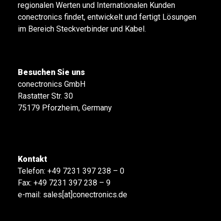
regionalen Werten und Internationalen Kunden
conectronics findet, entwickelt und fertigt Lösungen
im Bereich Steckverbinder und Kabel.
Besuchen Sie uns
conectronics GmbH
Rastatter Str. 30
75179 Pforzheim, Germany
Kontakt
Telefon:
+49 7231 397 238 – 0
Fax: +49 7231 397 238 – 9
e-mail:
sales[at]conectronics.de