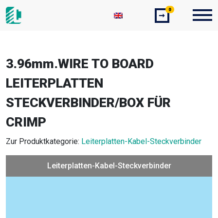
0
➞
3.96mm.WIRE TO BOARD
LEITERPLATTEN
STECKVERBINDER/BOX FÜR
CRIMP
Zur Produktkategorie:
Leiterplatten-Kabel-Steckverbinder
Leiterplatten-Kabel-Steckverbinder