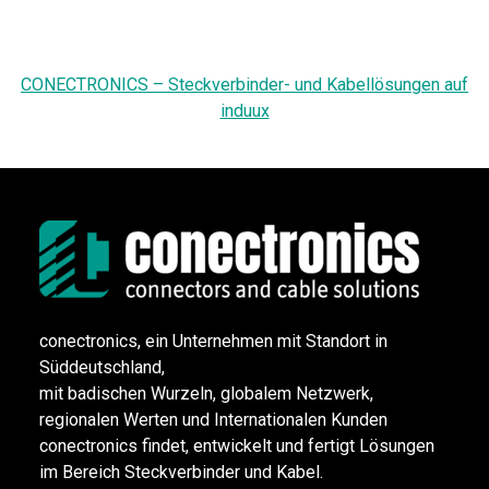
CONECTRONICS – Steckverbinder- und Kabellösungen auf
induux
conectronics, ein Unternehmen mit Standort in
Süddeutschland,
mit badischen Wurzeln, globalem Netzwerk,
regionalen Werten und Internationalen Kunden
conectronics findet, entwickelt und fertigt Lösungen
im Bereich Steckverbinder und Kabel.