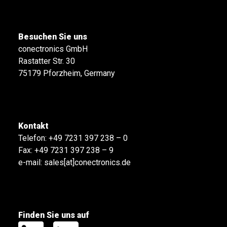
Besuchen Sie uns
conectronics GmbH
Rastatter Str. 30
75179 Pforzheim, Germany
Kontakt
Telefon:
+49 7231 397 238 – 0
Fax: +49 7231 397 238 – 9
e-mail:
sales[at]conectronics.de
Finden Sie uns auf