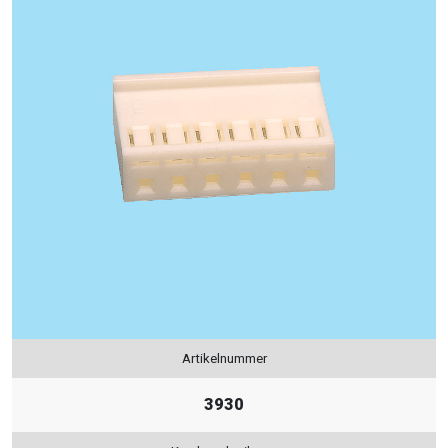
Artikelnummer
3930