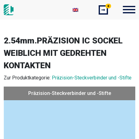
0
➞
2.54mm.PRÄZISION IC SOCKEL
WEIBLICH MIT GEDREHTEN
KONTAKTEN
Zur Produktkategorie:
Präzision-Steckverbinder und -Stifte
Präzision-Steckverbinder und -Stifte