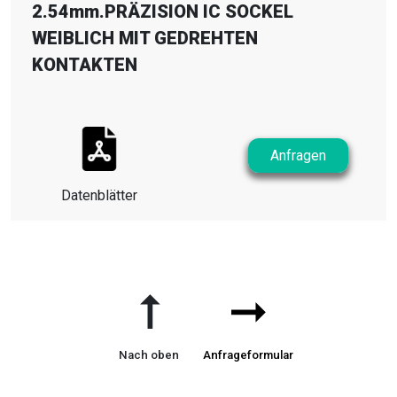
2.54mm.PRÄZISION IC SOCKEL
WEIBLICH MIT GEDREHTEN
KONTAKTEN
Anfragen
Datenblätter
➞
➞
Nach oben
Anfrageformular