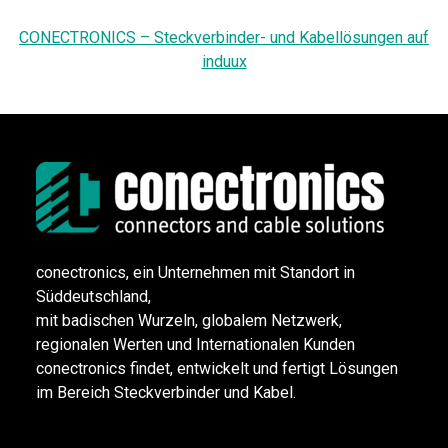
CONECTRONICS – Steckverbinder- und Kabellösungen auf
induux
conectronics, ein Unternehmen mit Standort in
Süddeutschland,
mit badischen Wurzeln, globalem Netzwerk,
regionalen Werten und Internationalen Kunden
conectronics findet, entwickelt und fertigt Lösungen
im Bereich Steckverbinder und Kabel.