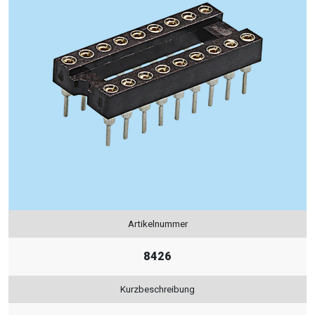
Artikelnummer
8426
Kurzbeschreibung