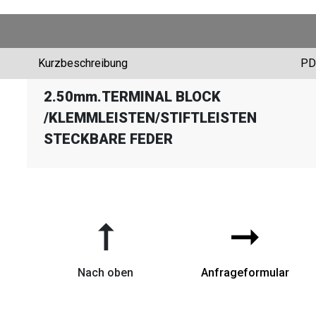
Kurzbeschreibung
PD
2.50mm.TERMINAL BLOCK
/
KLEMMLEISTEN
/
STIFTLEISTEN
STECKBARE FEDER
➞
➞
Nach oben
Anfrageformular