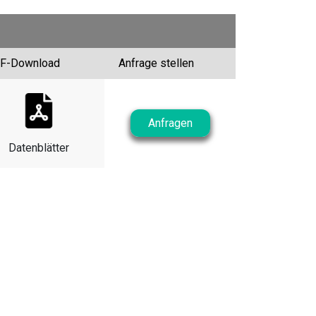
F-Download
Anfrage stellen
Anfragen
Datenblätter