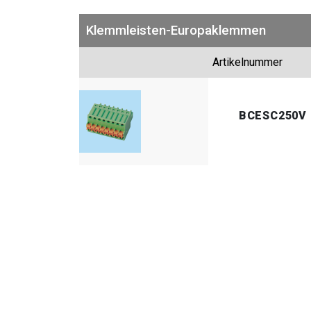
Klemmleisten-Europaklemmen
Artikelnummer
BCESC250V