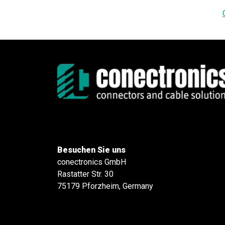
Besuchen Sie uns
conectronics GmbH
Rastatter Str. 30
75179 Pforzheim, Germany