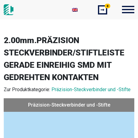
0
➞
2.00mm.PRÄZISION
STECKVERBINDER/STIFTLEISTE
GERADE EINREIHIG SMD MIT
GEDREHTEN KONTAKTEN
Zur Produktkategorie:
Präzision-Steckverbinder und -Stifte
Präzision-Steckverbinder und -Stifte