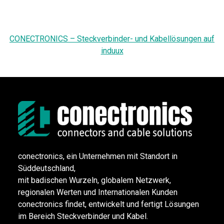
CONECTRONICS – Steckverbinder- und Kabellösungen auf
induux
conectronics, ein Unternehmen mit Standort in
Süddeutschland,
mit badischen Wurzeln, globalem Netzwerk,
regionalen Werten und Internationalen Kunden
conectronics findet, entwickelt und fertigt Lösungen
im Bereich Steckverbinder und Kabel.