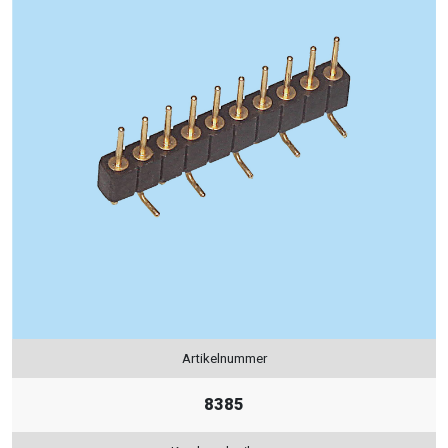
Artikelnummer
8385