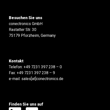
Besuchen Sie uns
conectronics GmbH
Rastatter Str. 30
75179 Pforzheim, Germany
Kontakt
Telefon:
+49 7231 397 238 – 0
Fax: +49 7231 397 238 – 9
e-mail:
sales[at]conectronics.de
Finden Sie uns auf