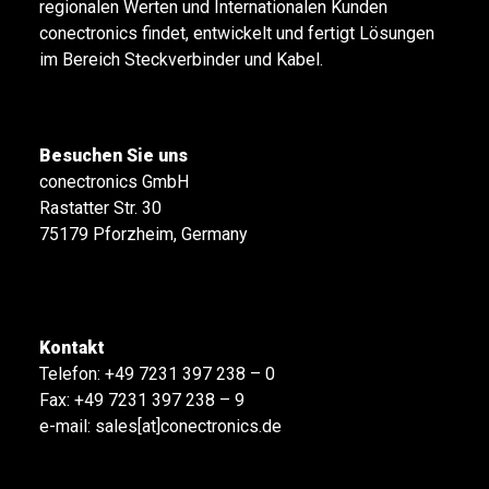
regionalen Werten und Internationalen Kunden
conectronics findet, entwickelt und fertigt Lösungen
im Bereich Steckverbinder und Kabel.
Besuchen Sie uns
conectronics GmbH
Rastatter Str. 30
75179 Pforzheim, Germany
Kontakt
Telefon:
+49 7231 397 238 – 0
Fax: +49 7231 397 238 – 9
e-mail:
sales[at]conectronics.de