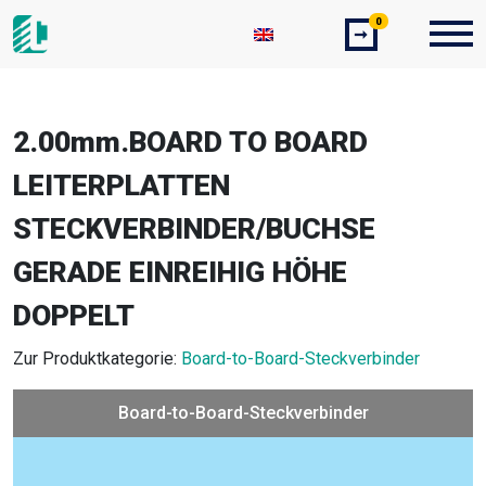
0
➞
2.00mm.BOARD TO BOARD
LEITERPLATTEN
STECKVERBINDER/BUCHSE
GERADE EINREIHIG HÖHE
DOPPELT
Zur Produktkategorie:
Board-to-Board-Steckverbinder
Board-to-Board-Steckverbinder