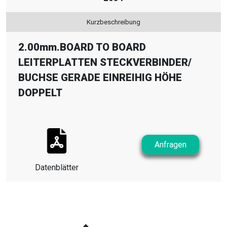
Kurzbeschreibung
2.00mm.BOARD TO BOARD
LEITERPLATTEN STECKVERBINDER
/
BUCHSE GERADE EINREIHIG HÖHE
DOPPELT
Anfragen
Datenblätter