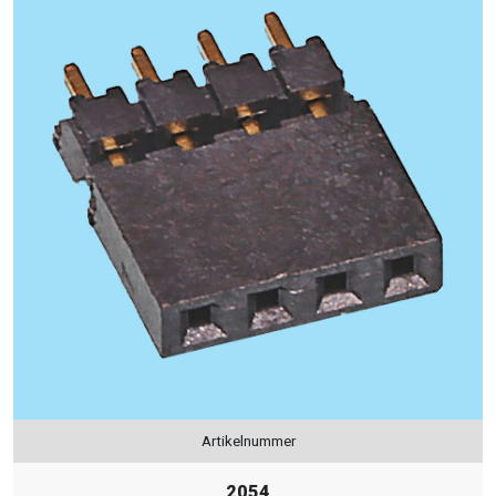
Artikelnummer
2054