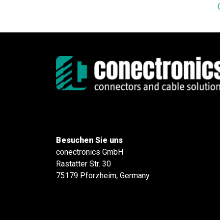
Besuchen Sie uns
conectronics GmbH
Rastatter Str. 30
75179 Pforzheim, Germany