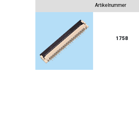
Artikelnummer
1758