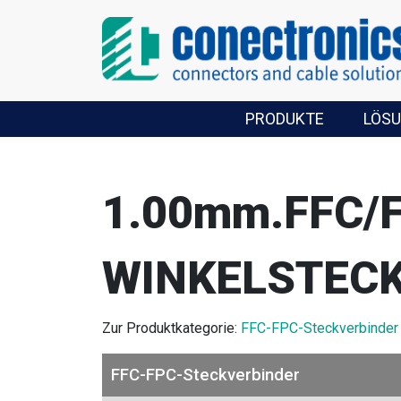
PRODUKTE
LÖS
1.00mm.FFC/
WINKELSTECK
Zur Produktkategorie:
FFC-FPC-Steckverbinder
FFC-FPC-Steckverbinder