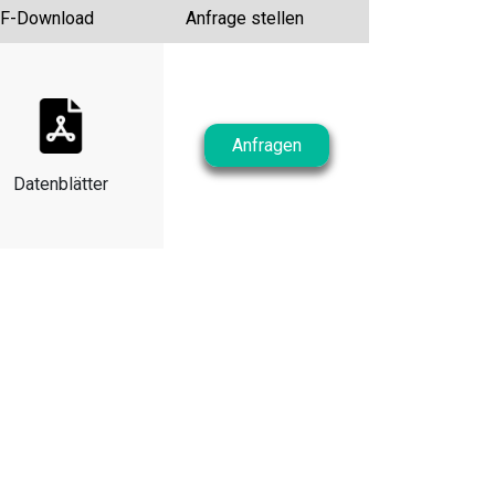
F-Download
Anfrage stellen
Anfragen
Datenblätter