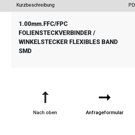
Kurzbeschreibung
PD
1.00mm.FFC
/
FPC
FOLIENSTECKVERBINDER
/
WINKELSTECKER FLEXIBLES BAND
SMD
➞
➞
Nach oben
Anfrageformular