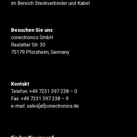
im Bereich Steckverbinder und Kabel.
Besuchen Sie uns
conectronics GmbH
Rastatter Str. 30
75179 Pforzheim, Germany
Kontakt
Telefon:
+49 7231 397 238 – 0
Fax: +49 7231 397 238 – 9
e-mail:
sales[at]conectronics.de