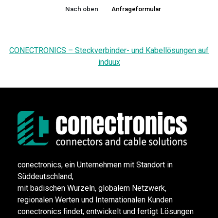
Nach oben
Anfrageformular
CONECTRONICS – Steckverbinder- und Kabellösungen auf
induux
conectronics, ein Unternehmen mit Standort in
Süddeutschland,
mit badischen Wurzeln, globalem Netzwerk,
regionalen Werten und Internationalen Kunden
conectronics findet, entwickelt und fertigt Lösungen