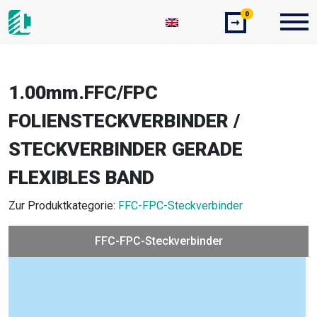
0
➞
1.00mm.FFC/FPC
FOLIENSTECKVERBINDER /
STECKVERBINDER GERADE
FLEXIBLES BAND
Zur Produktkategorie:
FFC-FPC-Steckverbinder
FFC-FPC-Steckverbinder