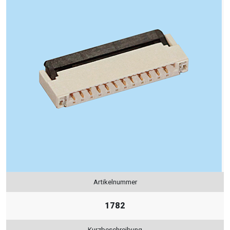
Artikelnummer
1782
Kurzbeschreibung