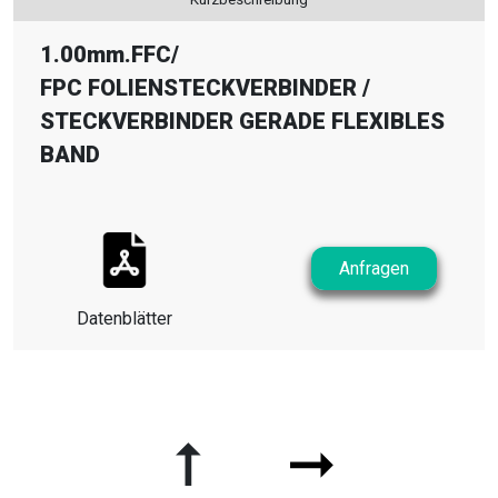
1.00mm.FFC
/
FPC FOLIENSTECKVERBINDER
/
STECKVERBINDER GERADE FLEXIBLES
BAND
Anfragen
Datenblätter
➞
➞