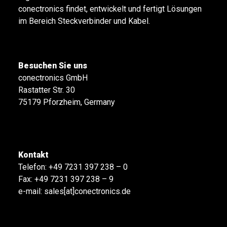
conectronics findet, entwickelt und fertigt Lösungen
im Bereich Steckverbinder und Kabel.
Besuchen Sie uns
conectronics GmbH
Rastatter Str. 30
75179 Pforzheim, Germany
Kontakt
Telefon:
+49 7231 397 238 – 0
Fax: +49 7231 397 238 – 9
e-mail:
sales[at]conectronics.de