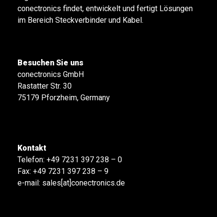
conectronics findet, entwickelt und fertigt Lösungen
im Bereich Steckverbinder und Kabel.
Besuchen Sie uns
conectronics GmbH
Rastatter Str. 30
75179 Pforzheim, Germany
Kontakt
Telefon:
+49 7231 397 238 – 0
Fax: +49 7231 397 238 – 9
e-mail:
sales[at]conectronics.de