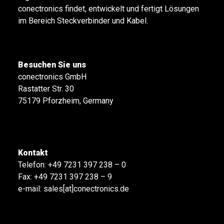
conectronics findet, entwickelt und fertigt Lösungen
im Bereich Steckverbinder und Kabel.
Besuchen Sie uns
conectronics GmbH
Rastatter Str. 30
75179 Pforzheim, Germany
Kontakt
Telefon:
+49 7231 397 238 – 0
Fax: +49 7231 397 238 – 9
e-mail:
sales[at]conectronics.de